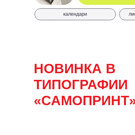
НОВИНКА В
ТИПОГРАФИИ
«САМОПРИНТ»