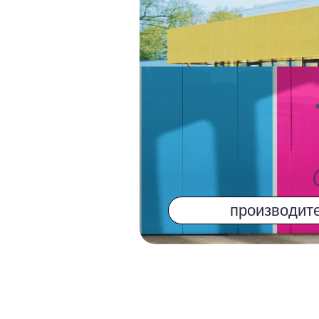
ОСТАВЬТЕ ЗАЯВКУ
ПЕЧАТИ ИЛИ ОБС