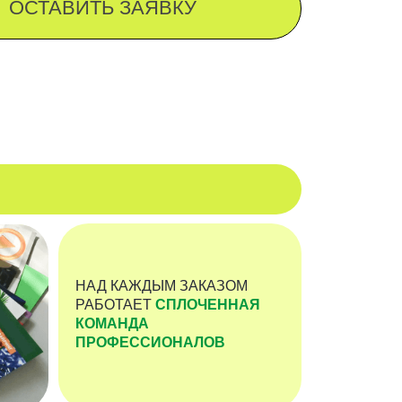
Д КАЖДЫМ
ЗАКАЗОМ
БОТАЕТ
СПЛОЧЕННАЯ
МАНДА
РОФЕССИОНАЛОВ