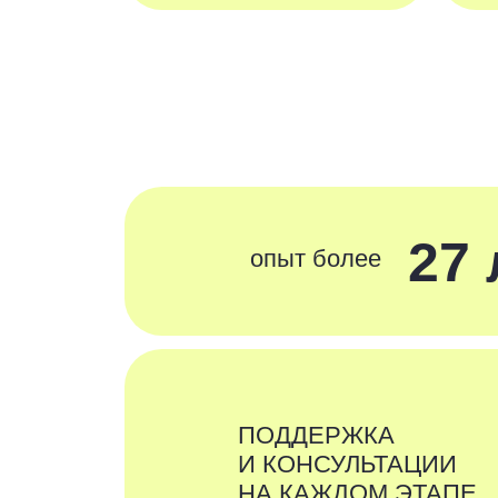
27 ле
опыт более
ПОДДЕРЖКА
И КОНСУЛЬТАЦИИ
НА КАЖДОМ ЭТАПЕ
поработать с нами